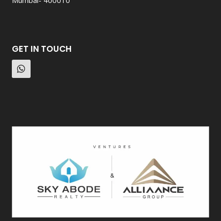
Mumbai- 400010
GET IN TOUCH