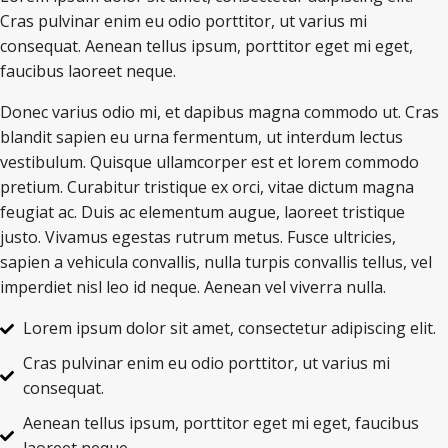
Cras pulvinar enim eu odio porttitor, ut varius mi
consequat. Aenean tellus ipsum, porttitor eget mi eget,
faucibus laoreet neque.
Donec varius odio mi, et dapibus magna commodo ut. Cras
blandit sapien eu urna fermentum, ut interdum lectus
vestibulum. Quisque ullamcorper est et lorem commodo
pretium. Curabitur tristique ex orci, vitae dictum magna
feugiat ac. Duis ac elementum augue, laoreet tristique
justo. Vivamus egestas rutrum metus. Fusce ultricies,
sapien a vehicula convallis, nulla turpis convallis tellus, vel
imperdiet nisl leo id neque. Aenean vel viverra nulla.
Lorem ipsum dolor sit amet, consectetur adipiscing elit.
Cras pulvinar enim eu odio porttitor, ut varius mi
consequat.
Aenean tellus ipsum, porttitor eget mi eget, faucibus